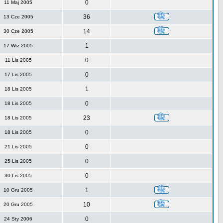
0
11 Maj 2005
36
13 Cze 2005
14
30 Cze 2005
1
17 Wrz 2005
0
11 Lis 2005
0
17 Lis 2005
1
18 Lis 2005
0
18 Lis 2005
23
18 Lis 2005
0
18 Lis 2005
0
21 Lis 2005
0
25 Lis 2005
0
30 Lis 2005
1
10 Gru 2005
10
20 Gru 2005
0
24 Sty 2006