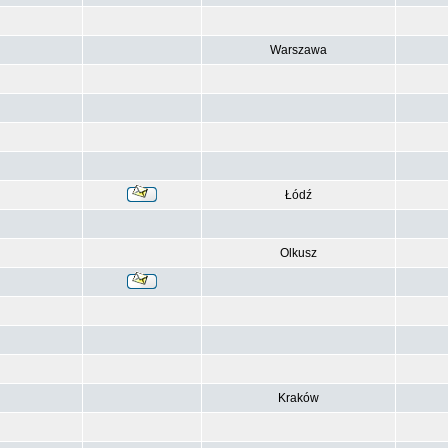
Warszawa
Łódź
Olkusz
Kraków