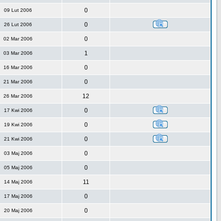
0
09 Lut 2006
0
26 Lut 2006
0
02 Mar 2006
1
03 Mar 2006
0
16 Mar 2006
0
21 Mar 2006
12
26 Mar 2006
0
17 Kwi 2006
0
19 Kwi 2006
0
21 Kwi 2006
0
03 Maj 2006
0
05 Maj 2006
11
14 Maj 2006
0
17 Maj 2006
0
20 Maj 2006