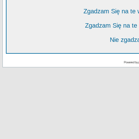
Zgadzam Się na te
Zgadzam Się na te
Nie zgadza
Powered by