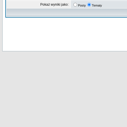
Pokaż wyniki jako:
Posty
Tematy